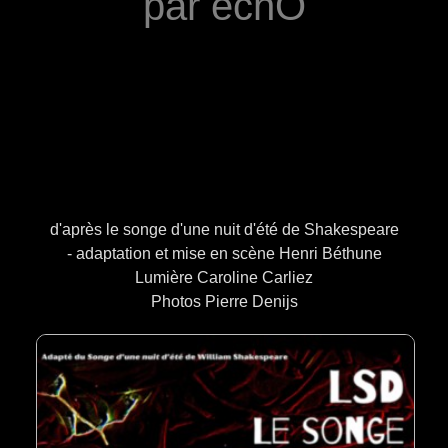
par échÖ
Saison 2022/2023
Saison 2021/2022
d'après le songe d'une nuit d'été de Shakespeare
- adaptation et mise en scène Henri Béthune
Lumière Caroline Carliez
Photos Pierre Denijs